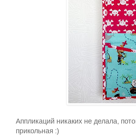
Аппликаций никаких не делала, пото
прикольная :)