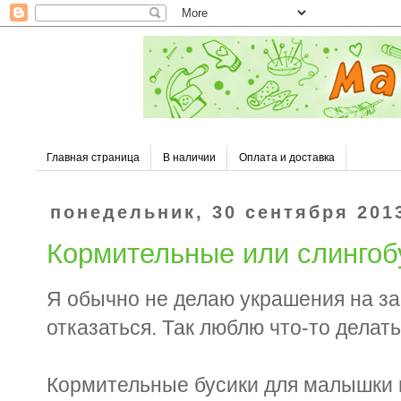
Главная страница
В наличии
Оплата и доставка
понедельник, 30 сентября 2013
Кормительные или слинго
Я обычно не делаю украшения на зак
отказаться. Так люблю что-то делать
Кормительные бусики для малышки 