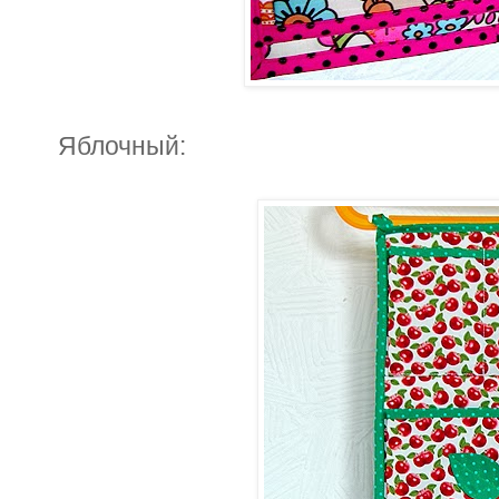
Яблочный: