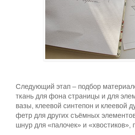
Следующий этап – подбор материал
ткань для фона страницы и для эле
вазы, клеевой синтепон и клеевой 
фетр для других съёмных элементов
шнур для «палочек» и «хвостиков», 