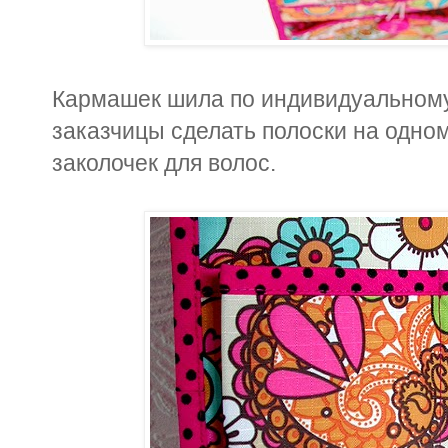
Кармашек шила по индивидуальному
заказчицы сделать полоски на одно
заколочек для волос.