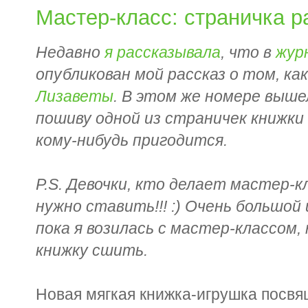
Мастер-класс: страничка 
Недавно
я рассказывала
, что в
жур
опубликован мой рассказ о том, ка
Лизаветы
. В этом же номере выше
пошиву одной из страничек книжки
кому-нибудь пригодится.
P.S. Девочки, кто делает мастер-к
нужно ставить!!! :) Очень большой 
пока я возилась с мастер-классом,
книжку сшить.
Новая мягкая книжка-игрушка посвя