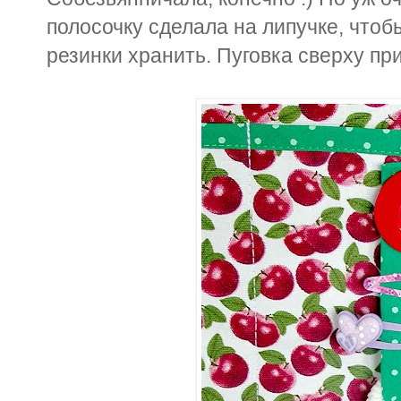
полосочку сделала на липучке, чтоб
резинки хранить. Пуговка сверху при