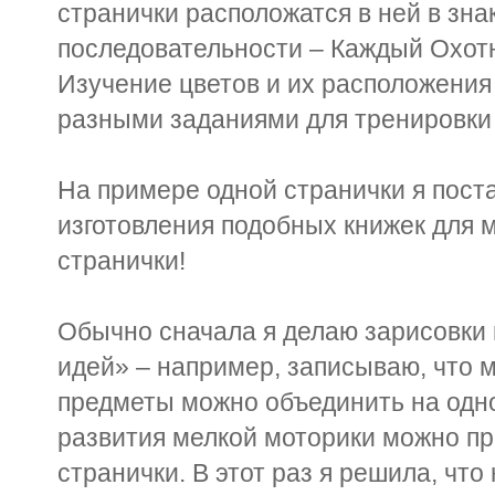
странички расположатся в ней в зн
последовательности – Каждый Охотн
Изучение цветов и их расположения
разными заданиями для тренировки 
На примере одной странички я пост
изготовления подобных книжек для 
странички!
Обычно сначала я делаю зарисовки 
идей» – например, записываю, что м
предметы можно объединить на одно
развития мелкой моторики можно пр
странички. В этот раз я решила, что