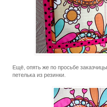
Ещё, опять же по просьбе заказчицы,
петелька из резинки.