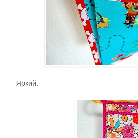
Яркий: