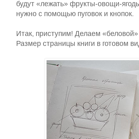
будут «лежать» фрукты-овощи-ягоды 
нужно с помощью пуговок и кнопок.
Итак, приступим! Делаем «беловой» 
Размер страницы книги в готовом ви